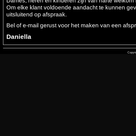
Dames, heren en kinderen zijn van harte welkom i
Om elke klant voldoende aandacht te kunnen gev
uitsluitend op afspraak.
Bel of e-mail gerust voor het maken van een afsp
Daniella
Copyri