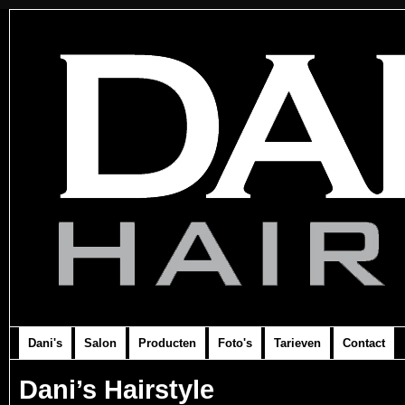
Dani's
Salon
Producten
Foto's
Tarieven
Contact
Dani’s Hairstyle